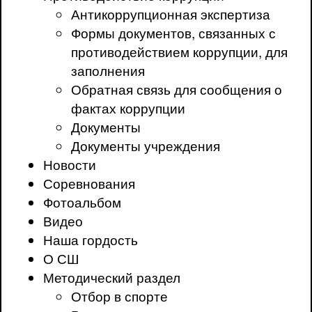
Антикоррупционная экспертиза
Формы документов, связанных с
противодействием коррупции, для
заполнения
Обратная связь для сообщения о
фактах коррупции
Документы
Документы учреждения
Новости
Соревнования
Фотоальбом
Видео
Наша гордость
О СШ
Методический раздел
Отбор в спорте