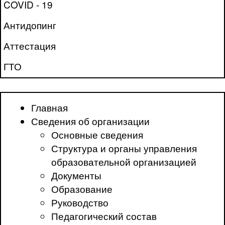
COVID - 19
Антидопинг
Аттестация
ГТО
Главная
Сведения об организации
Основные сведения
Структура и органы управления
образовательной организацией
Документы
Образование
Руководство
Педагогический состав