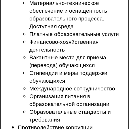
Материально-техническое
обеспечение и оснащенность
образовательного процесса.
Доступная среда
Платные образовательные услуги
Финансово-хозяйственная
деятельность
Вакантные места для приема
(перевода) обучающихся
Стипендии и меры поддержки
обучающихся
Международное сотрудничество
Организация питания в
образовательной организации
Образовательные стандарты и
требования
Противодействие коррупции