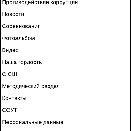
Противодействие коррупции
Новости
Соревнования
Фотоальбом
Видео
Наша гордость
О СШ
Методический раздел
Контакты
СОУТ
Персональные данные