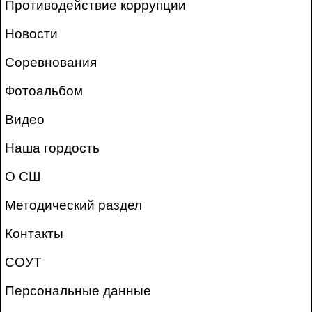
Противодействие коррупции
Новости
Соревнования
Фотоальбом
Видео
Наша гордость
О СШ
Методический раздел
Контакты
СОУТ
Персональные данные