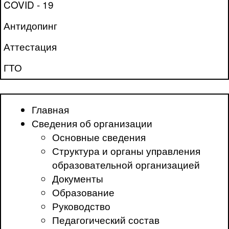
COVID - 19
Антидопинг
Аттестация
ГТО
Главная
Сведения об организации
Основные сведения
Структура и органы управления
образовательной организацией
Документы
Образование
Руководство
Педагогический состав