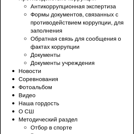
Антикоррупционная экспертиза
Формы документов, связанных с
противодействием коррупции, для
заполнения
Обратная связь для сообщения о
фактах коррупции
Документы
Документы учреждения
Новости
Соревнования
Фотоальбом
Видео
Наша гордость
О СШ
Методический раздел
Отбор в спорте