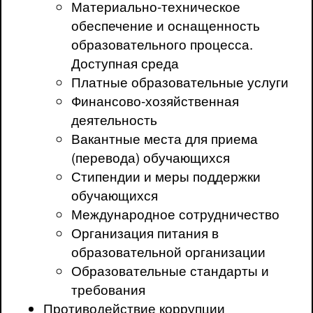
Материально-техническое
обеспечение и оснащенность
образовательного процесса.
Доступная среда
Платные образовательные услуги
Финансово-хозяйственная
деятельность
Вакантные места для приема
(перевода) обучающихся
Стипендии и меры поддержки
обучающихся
Международное сотрудничество
Организация питания в
образовательной организации
Образовательные стандарты и
требования
Противодействие коррупции