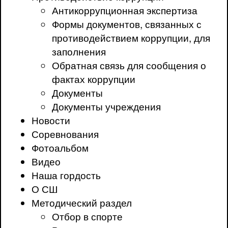
Антикоррупционная экспертиза
Формы документов, связанных с
противодействием коррупции, для
заполнения
Обратная связь для сообщения о
фактах коррупции
Документы
Документы учреждения
Новости
Соревнования
Фотоальбом
Видео
Наша гордость
О СШ
Методический раздел
Отбор в спорте