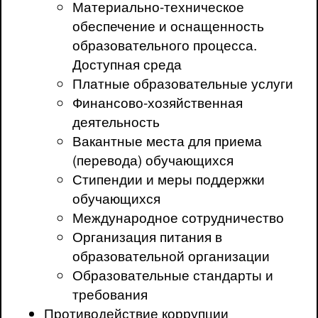
Материально-техническое
обеспечение и оснащенность
образовательного процесса.
Доступная среда
Платные образовательные услуги
Финансово-хозяйственная
деятельность
Вакантные места для приема
(перевода) обучающихся
Стипендии и меры поддержки
обучающихся
Международное сотрудничество
Организация питания в
образовательной организации
Образовательные стандарты и
требования
Противодействие коррупции