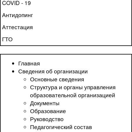
COVID - 19
Антидопинг
Аттестация
ГТО
Главная
Сведения об организации
Основные сведения
Структура и органы управления
образовательной организацией
Документы
Образование
Руководство
Педагогический состав