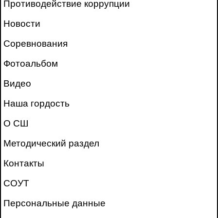
Противодействие коррупции
Новости
Соревнования
Фотоальбом
Видео
Наша гордость
О СШ
Методический раздел
Контакты
СОУТ
Персональные данные