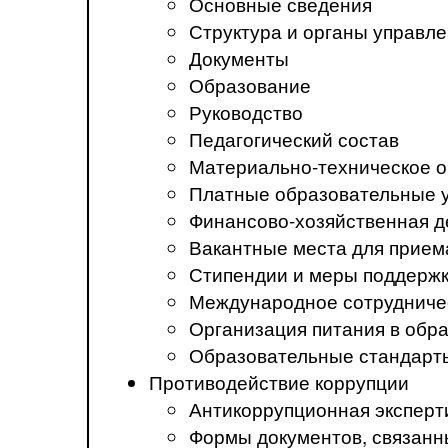
Основные сведения
Структура и органы управл
Документы
Образование
Руководство
Педагогический состав
Материально-техническое о
Платные образовательные 
Финансово-хозяйственная д
Вакантные места для прием
Стипендии и меры поддерж
Международное сотрудниче
Организация питания в обр
Образовательные стандарт
Противодействие коррупции
Антикоррупционная эксперт
Формы документов, связанн