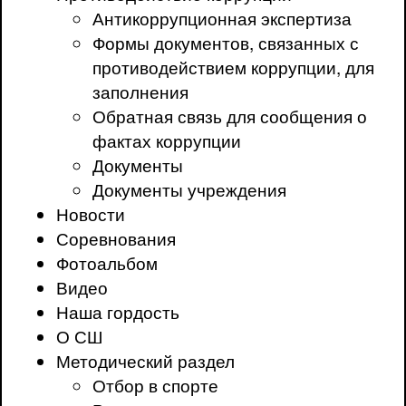
Антикоррупционная экспертиза
Формы документов, связанных с
противодействием коррупции, для
заполнения
Обратная связь для сообщения о
фактах коррупции
Документы
Документы учреждения
Новости
Соревнования
Фотоальбом
Видео
Наша гордость
О СШ
Методический раздел
Отбор в спорте