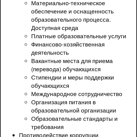
Материально-техническое
обеспечение и оснащенность
образовательного процесса.
Доступная среда
Платные образовательные услуги
Финансово-хозяйственная
деятельность
Вакантные места для приема
(перевода) обучающихся
Стипендии и меры поддержки
обучающихся
Международное сотрудничество
Организация питания в
образовательной организации
Образовательные стандарты и
требования
Противодействие коррупции