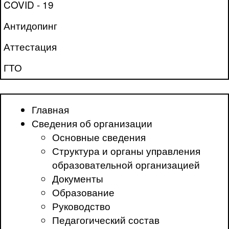
COVID - 19
Антидопинг
Аттестация
ГТО
Главная
Сведения об организации
Основные сведения
Структура и органы управления
образовательной организацией
Документы
Образование
Руководство
Педагогический состав