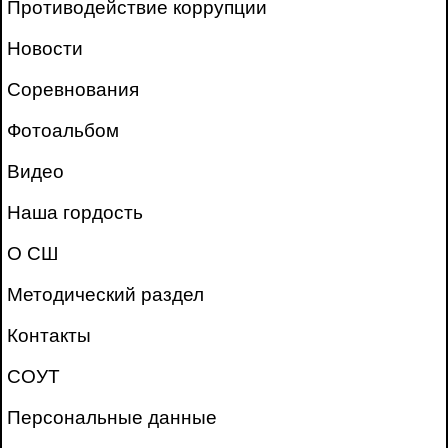
Противодействие коррупции
Новости
Соревнования
Фотоальбом
Видео
Наша гордость
О СШ
Методический раздел
Контакты
СОУТ
Персональные данные