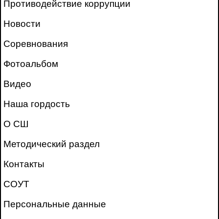
Противодействие коррупции
Новости
Соревнования
Фотоальбом
Видео
Наша гордость
О СШ
Методический раздел
Контакты
СОУТ
Персональные данные