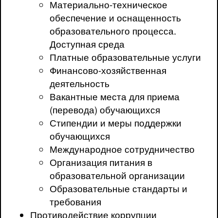
Материально-техническое
обеспечение и оснащенность
образовательного процесса.
Доступная среда
Платные образовательные услуги
Финансово-хозяйственная
деятельность
Вакантные места для приема
(перевода) обучающихся
Стипендии и меры поддержки
обучающихся
Международное сотрудничество
Организация питания в
образовательной организации
Образовательные стандарты и
требования
Противодействие коррупции