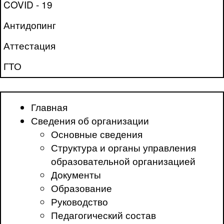
COVID - 19
Антидопинг
Аттестация
ГТО
Главная
Сведения об организации
Основные сведения
Структура и органы управления
образовательной организацией
Документы
Образование
Руководство
Педагогический состав