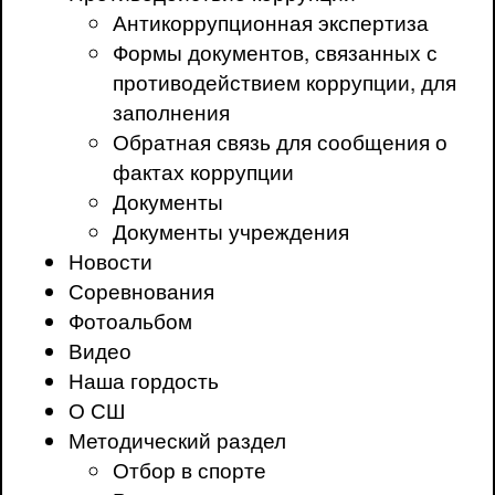
Антикоррупционная экспертиза
Формы документов, связанных с
противодействием коррупции, для
заполнения
Обратная связь для сообщения о
фактах коррупции
Документы
Документы учреждения
Новости
Соревнования
Фотоальбом
Видео
Наша гордость
О СШ
Методический раздел
Отбор в спорте