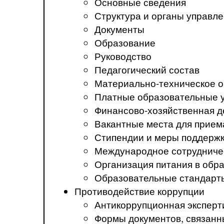
Основные сведения
Структура и органы управл
Документы
Образование
Руководство
Педагогический состав
Материально-техническое о
Платные образовательные 
Финансово-хозяйственная д
Вакантные места для прием
Стипендии и меры поддерж
Международное сотрудниче
Организация питания в обр
Образовательные стандарт
Противодействие коррупции
Антикоррупционная эксперт
Формы документов, связанн