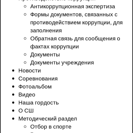
Антикоррупционная экспертиза
Формы документов, связанных с
противодействием коррупции, для
заполнения
Обратная связь для сообщения о
фактах коррупции
Документы
Документы учреждения
Новости
Соревнования
Фотоальбом
Видео
Наша гордость
О СШ
Методический раздел
Отбор в спорте