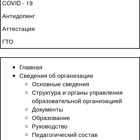
COVID - 19
Антидопинг
Аттестация
ГТО
Главная
Сведения об организации
Основные сведения
Структура и органы управления
образовательной организацией
Документы
Образование
Руководство
Педагогический состав