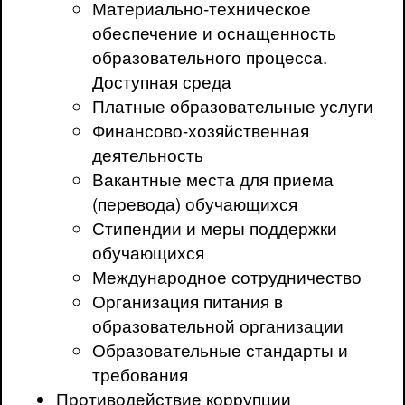
Материально-техническое
обеспечение и оснащенность
образовательного процесса.
Доступная среда
Платные образовательные услуги
Финансово-хозяйственная
деятельность
Вакантные места для приема
(перевода) обучающихся
Стипендии и меры поддержки
обучающихся
Международное сотрудничество
Организация питания в
образовательной организации
Образовательные стандарты и
требования
Противодействие коррупции