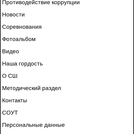
Противодействие коррупции
Новости
Соревнования
Фотоальбом
Видео
Наша гордость
О СШ
Методический раздел
Контакты
СОУТ
Персональные данные