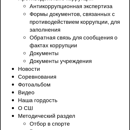
Антикоррупционная экспертиза
Формы документов, связанных с
противодействием коррупции, для
заполнения
Обратная связь для сообщения о
фактах коррупции
Документы
Документы учреждения
Новости
Соревнования
Фотоальбом
Видео
Наша гордость
О СШ
Методический раздел
Отбор в спорте