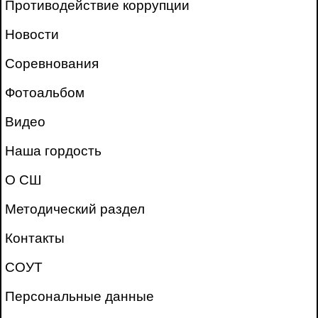
Противодействие коррупции
Новости
Соревнования
Фотоальбом
Видео
Наша гордость
О СШ
Методический раздел
Контакты
СОУТ
Персональные данные