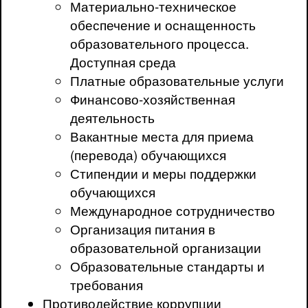
Материально-техническое
обеспечение и оснащенность
образовательного процесса.
Доступная среда
Платные образовательные услуги
Финансово-хозяйственная
деятельность
Вакантные места для приема
(перевода) обучающихся
Стипендии и меры поддержки
обучающихся
Международное сотрудничество
Организация питания в
образовательной организации
Образовательные стандарты и
требования
Противодействие коррупции