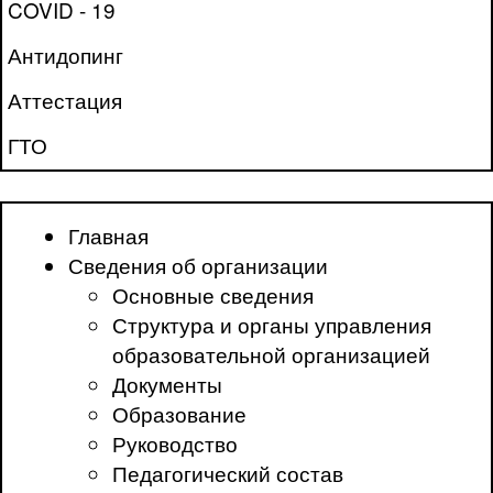
COVID - 19
Антидопинг
Аттестация
ГТО
Главная
Сведения об организации
Основные сведения
Структура и органы управления
образовательной организацией
Документы
Образование
Руководство
Педагогический состав