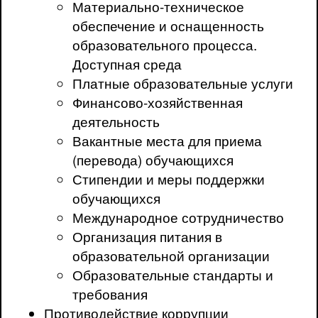
Материально-техническое
обеспечение и оснащенность
образовательного процесса.
Доступная среда
Платные образовательные услуги
Финансово-хозяйственная
деятельность
Вакантные места для приема
(перевода) обучающихся
Стипендии и меры поддержки
обучающихся
Международное сотрудничество
Организация питания в
образовательной организации
Образовательные стандарты и
требования
Противодействие коррупции