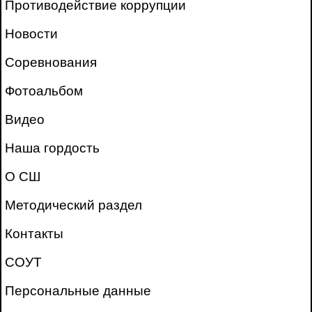
Противодействие коррупции
Новости
Соревнования
Фотоальбом
Видео
Наша гордость
О СШ
Методический раздел
Контакты
СОУТ
Персональные данные