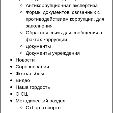
Антикоррупционная экспертиза
Формы документов, связанных с
противодействием коррупции, для
заполнения
Обратная связь для сообщения о
фактах коррупции
Документы
Документы учреждения
Новости
Соревнования
Фотоальбом
Видео
Наша гордость
О СШ
Методический раздел
Отбор в спорте