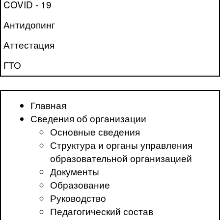
COVID - 19
Антидопинг
Аттестация
ГТО
Главная
Сведения об организации
Основные сведения
Структура и органы управления
образовательной организацией
Документы
Образование
Руководство
Педагогический состав