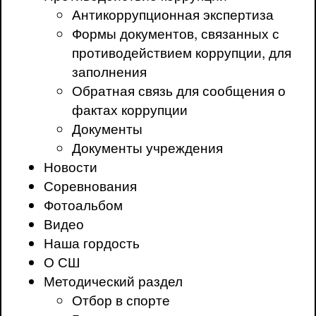
Антикоррупционная экспертиза
Формы документов, связанных с
противодействием коррупции, для
заполнения
Обратная связь для сообщения о
фактах коррупции
Документы
Документы учреждения
Новости
Соревнования
Фотоальбом
Видео
Наша гордость
О СШ
Методический раздел
Отбор в спорте