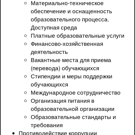
Материально-техническое
обеспечение и оснащенность
образовательного процесса.
Доступная среда
Платные образовательные услуги
Финансово-хозяйственная
деятельность
Вакантные места для приема
(перевода) обучающихся
Стипендии и меры поддержки
обучающихся
Международное сотрудничество
Организация питания в
образовательной организации
Образовательные стандарты и
требования
Противодействие коррупции