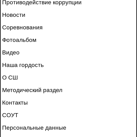
Противодействие коррупции
Новости
Соревнования
Фотоальбом
Видео
Наша гордость
О СШ
Методический раздел
Контакты
СОУТ
Персональные данные