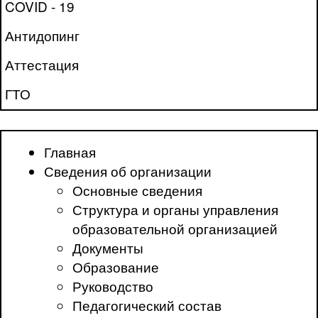
COVID - 19
Антидопинг
Аттестация
ГТО
Главная
Сведения об организации
Основные сведения
Структура и органы управления
образовательной организацией
Документы
Образование
Руководство
Педагогический состав