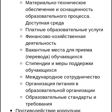
Материально-техническое
обеспечение и оснащенность
образовательного процесса.
Доступная среда
Платные образовательные услуги
Финансово-хозяйственная
деятельность
Вакантные места для приема
(перевода) обучающихся
Стипендии и меры поддержки
обучающихся
Международное сотрудничество
Организация питания в
образовательной организации
Образовательные стандарты и
требования
Противодействие коррупции