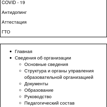
COVID - 19
Антидопинг
Аттестация
ГТО
Главная
Сведения об организации
Основные сведения
Структура и органы управления
образовательной организацией
Документы
Образование
Руководство
Педагогический состав