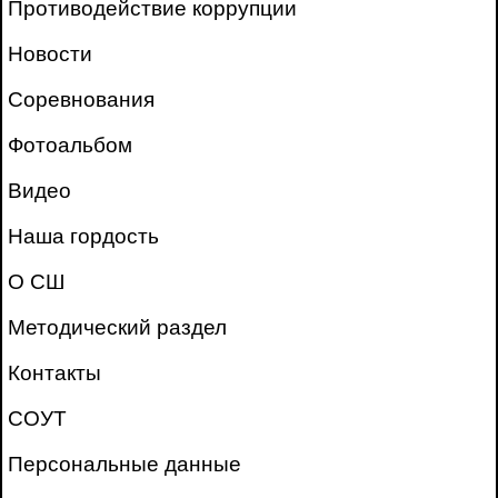
Противодействие коррупции
Новости
Соревнования
Фотоальбом
Видео
Наша гордость
О СШ
Методический раздел
Контакты
СОУТ
Персональные данные