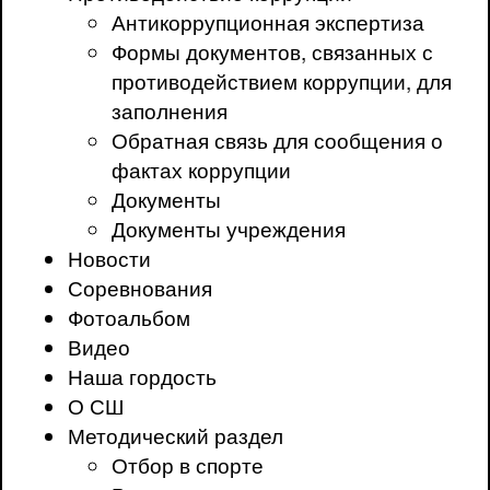
Антикоррупционная экспертиза
Формы документов, связанных с
противодействием коррупции, для
заполнения
Обратная связь для сообщения о
фактах коррупции
Документы
Документы учреждения
Новости
Соревнования
Фотоальбом
Видео
Наша гордость
О СШ
Методический раздел
Отбор в спорте