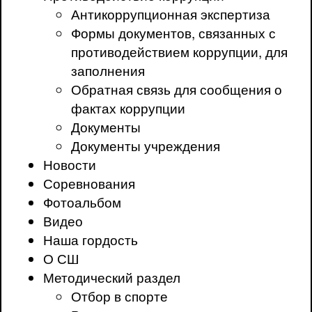
Антикоррупционная экспертиза
Формы документов, связанных с
противодействием коррупции, для
заполнения
Обратная связь для сообщения о
фактах коррупции
Документы
Документы учреждения
Новости
Соревнования
Фотоальбом
Видео
Наша гордость
О СШ
Методический раздел
Отбор в спорте