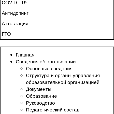
COVID - 19
Антидопинг
Аттестация
ГТО
Главная
Сведения об организации
Основные сведения
Структура и органы управления
образовательной организацией
Документы
Образование
Руководство
Педагогический состав