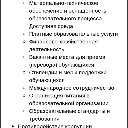
Материально-техническое
обеспечение и оснащенность
образовательного процесса.
Доступная среда
Платные образовательные услуги
Финансово-хозяйственная
деятельность
Вакантные места для приема
(перевода) обучающихся
Стипендии и меры поддержки
обучающихся
Международное сотрудничество
Организация питания в
образовательной организации
Образовательные стандарты и
требования
Противодействие коррупции