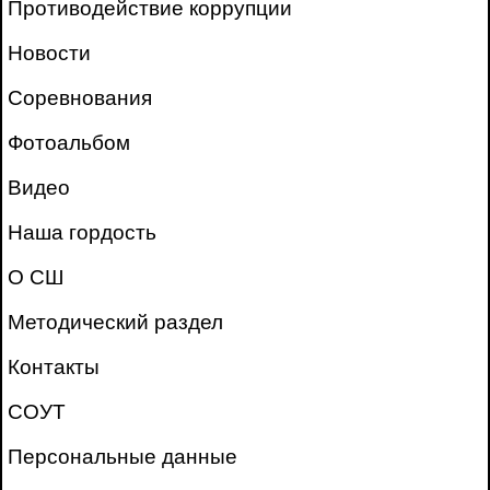
Противодействие коррупции
Новости
Соревнования
Фотоальбом
Видео
Наша гордость
О СШ
Методический раздел
Контакты
СОУТ
Персональные данные