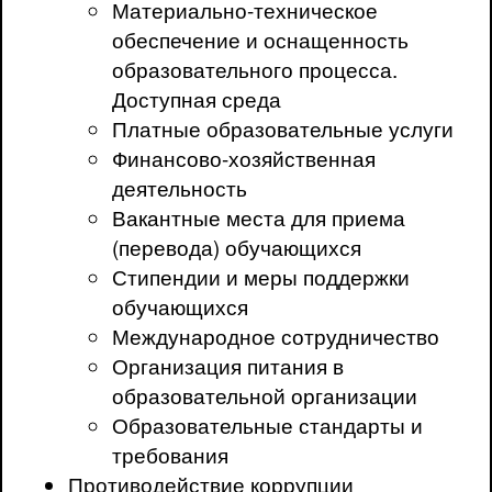
Материально-техническое
обеспечение и оснащенность
образовательного процесса.
Доступная среда
Платные образовательные услуги
Финансово-хозяйственная
деятельность
Вакантные места для приема
(перевода) обучающихся
Стипендии и меры поддержки
обучающихся
Международное сотрудничество
Организация питания в
образовательной организации
Образовательные стандарты и
требования
Противодействие коррупции