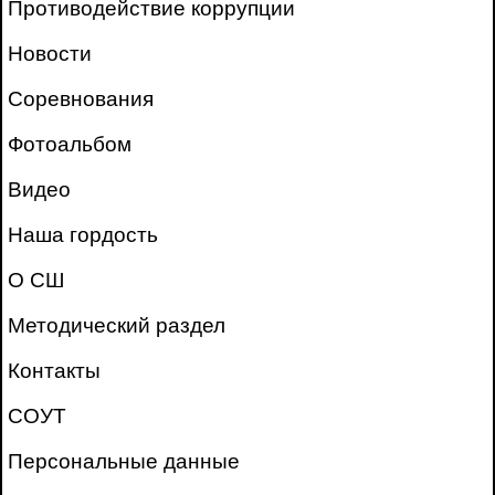
Противодействие коррупции
Новости
Соревнования
Фотоальбом
Видео
Наша гордость
О СШ
Методический раздел
Контакты
СОУТ
Персональные данные