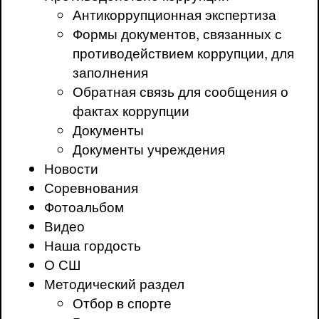
Антикоррупционная экспертиза
Формы документов, связанных с
противодействием коррупции, для
заполнения
Обратная связь для сообщения о
фактах коррупции
Документы
Документы учреждения
Новости
Соревнования
Фотоальбом
Видео
Наша гордость
О СШ
Методический раздел
Отбор в спорте