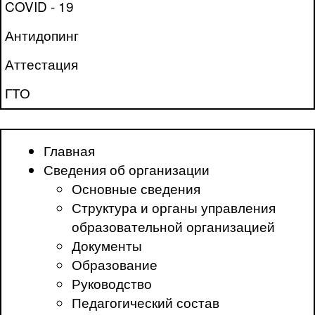
COVID - 19
Антидопинг
Аттестация
ГТО
Главная
Сведения об организации
Основные сведения
Структура и органы управления
образовательной организацией
Документы
Образование
Руководство
Педагогический состав