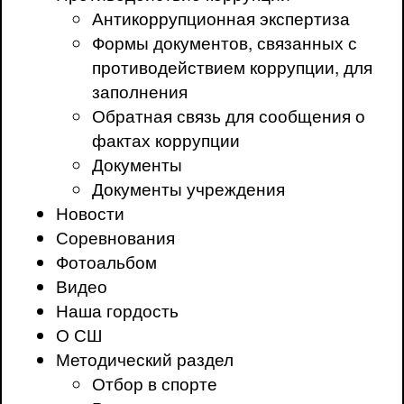
Антикоррупционная экспертиза
Формы документов, связанных с
противодействием коррупции, для
заполнения
Обратная связь для сообщения о
фактах коррупции
Документы
Документы учреждения
Новости
Соревнования
Фотоальбом
Видео
Наша гордость
О СШ
Методический раздел
Отбор в спорте