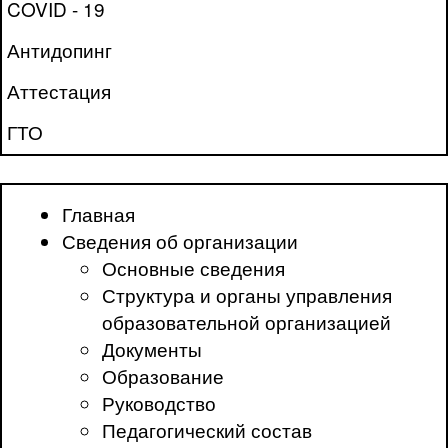
COVID - 19
Антидопинг
Аттестация
ГТО
Главная
Сведения об организации
Основные сведения
Структура и органы управления
образовательной организацией
Документы
Образование
Руководство
Педагогический состав