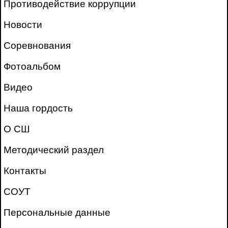
Противодействие коррупции
Новости
Соревнования
Фотоальбом
Видео
Наша гордость
О СШ
Методический раздел
Контакты
СОУТ
Персональные данные