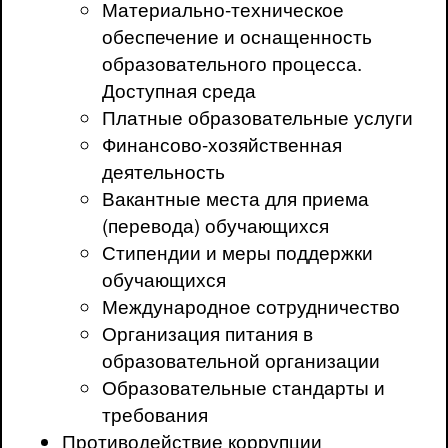
Материально-техническое
обеспечение и оснащенность
образовательного процесса.
Доступная среда
Платные образовательные услуги
Финансово-хозяйственная
деятельность
Вакантные места для приема
(перевода) обучающихся
Стипендии и меры поддержки
обучающихся
Международное сотрудничество
Организация питания в
образовательной организации
Образовательные стандарты и
требования
Противодействие коррупции