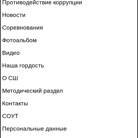
Противодействие коррупции
Новости
Соревнования
Фотоальбом
Видео
Наша гордость
О СШ
Методический раздел
Контакты
СОУТ
Персональные данные