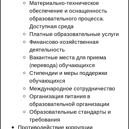
Материально-техническое
обеспечение и оснащенность
образовательного процесса.
Доступная среда
Платные образовательные услуги
Финансово-хозяйственная
деятельность
Вакантные места для приема
(перевода) обучающихся
Стипендии и меры поддержки
обучающихся
Международное сотрудничество
Организация питания в
образовательной организации
Образовательные стандарты и
требования
Противодействие коррупции