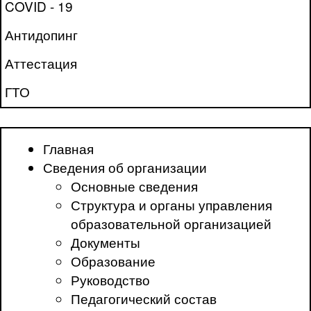
COVID - 19
Антидопинг
Аттестация
ГТО
Главная
Сведения об организации
Основные сведения
Структура и органы управления
образовательной организацией
Документы
Образование
Руководство
Педагогический состав