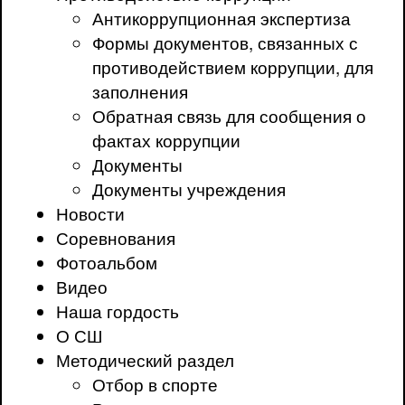
Антикоррупционная экспертиза
Формы документов, связанных с
противодействием коррупции, для
заполнения
Обратная связь для сообщения о
фактах коррупции
Документы
Документы учреждения
Новости
Соревнования
Фотоальбом
Видео
Наша гордость
О СШ
Методический раздел
Отбор в спорте