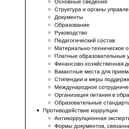
Основные сведения
Структура и органы управл
Документы
Образование
Руководство
Педагогический состав
Материально-техническое о
Платные образовательные 
Финансово-хозяйственная д
Вакантные места для прием
Стипендии и меры поддерж
Международное сотрудниче
Организация питания в обр
Образовательные стандарт
Противодействие коррупции
Антикоррупционная эксперт
Формы документов, связанн