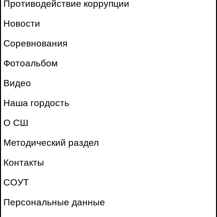
Противодействие коррупции
Новости
Соревнования
Фотоальбом
Видео
Наша гордость
О СШ
Методический раздел
Контакты
СОУТ
Персональные данные