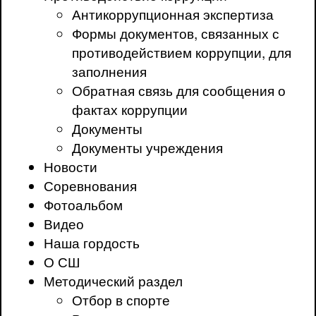
Антикоррупционная экспертиза
Формы документов, связанных с
противодействием коррупции, для
заполнения
Обратная связь для сообщения о
фактах коррупции
Документы
Документы учреждения
Новости
Соревнования
Фотоальбом
Видео
Наша гордость
О СШ
Методический раздел
Отбор в спорте