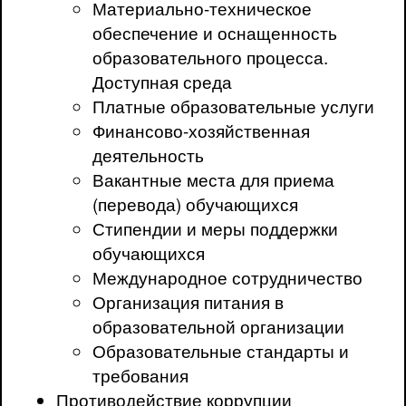
Материально-техническое
обеспечение и оснащенность
образовательного процесса.
Доступная среда
Платные образовательные услуги
Финансово-хозяйственная
деятельность
Вакантные места для приема
(перевода) обучающихся
Стипендии и меры поддержки
обучающихся
Международное сотрудничество
Организация питания в
образовательной организации
Образовательные стандарты и
требования
Противодействие коррупции