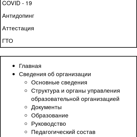
COVID - 19
Антидопинг
Аттестация
ГТО
Главная
Сведения об организации
Основные сведения
Структура и органы управления
образовательной организацией
Документы
Образование
Руководство
Педагогический состав