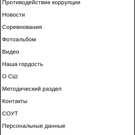
Противодействие коррупции
Новости
Соревнования
Фотоальбом
Видео
Наша гордость
О СШ
Методический раздел
Контакты
СОУТ
Персональные данные