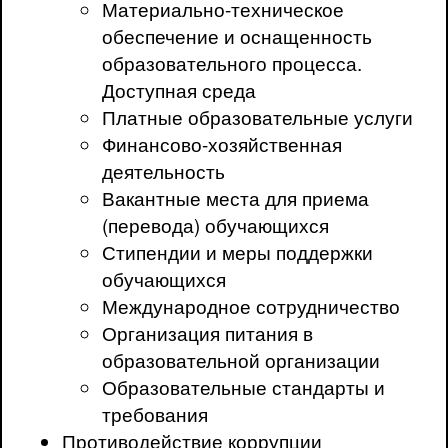
Материально-техническое
обеспечение и оснащенность
образовательного процесса.
Доступная среда
Платные образовательные услуги
Финансово-хозяйственная
деятельность
Вакантные места для приема
(перевода) обучающихся
Стипендии и меры поддержки
обучающихся
Международное сотрудничество
Организация питания в
образовательной организации
Образовательные стандарты и
требования
Противодействие коррупции