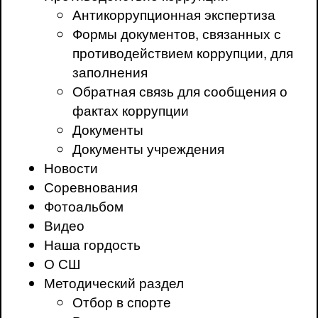
Антикоррупционная экспертиза
Формы документов, связанных с
противодействием коррупции, для
заполнения
Обратная связь для сообщения о
фактах коррупции
Документы
Документы учреждения
Новости
Соревнования
Фотоальбом
Видео
Наша гордость
О СШ
Методический раздел
Отбор в спорте