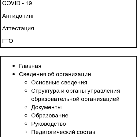
COVID - 19
Антидопинг
Аттестация
ГТО
Главная
Сведения об организации
Основные сведения
Структура и органы управления
образовательной организацией
Документы
Образование
Руководство
Педагогический состав