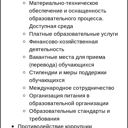
Материально-техническое
обеспечение и оснащенность
образовательного процесса.
Доступная среда
Платные образовательные услуги
Финансово-хозяйственная
деятельность
Вакантные места для приема
(перевода) обучающихся
Стипендии и меры поддержки
обучающихся
Международное сотрудничество
Организация питания в
образовательной организации
Образовательные стандарты и
требования
Противодействие коррупции