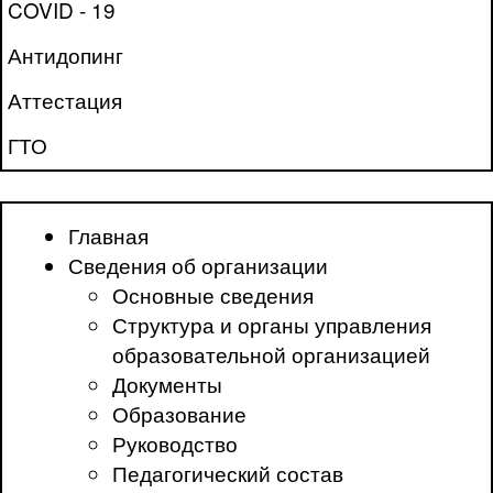
COVID - 19
Антидопинг
Аттестация
ГТО
Главная
Сведения об организации
Основные сведения
Структура и органы управления
образовательной организацией
Документы
Образование
Руководство
Педагогический состав