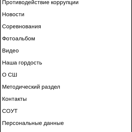
Противодействие коррупции
Новости
Соревнования
Фотоальбом
Видео
Наша гордость
О СШ
Методический раздел
Контакты
СОУТ
Персональные данные