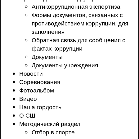
Антикоррупционная экспертиза
Формы документов, связанных с
противодействием коррупции, для
заполнения
Обратная связь для сообщения о
фактах коррупции
Документы
Документы учреждения
Новости
Соревнования
Фотоальбом
Видео
Наша гордость
О СШ
Методический раздел
Отбор в спорте