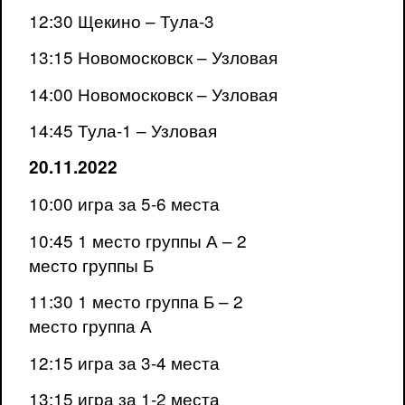
12:30 Щекино – Тула-3
13:15 Новомосковск – Узловая
14:00 Новомосковск – Узловая
14:45 Тула-1 – Узловая
20.11.2022
10:00 игра за 5-6 места
10:45 1 место группы А – 2
место группы Б
11:30 1 место группа Б – 2
место группа А
12:15 игра за 3-4 места
13:15 игра за 1-2 места