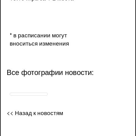
* в расписании могут
вноситься изменения
Все фотографии новости:
<< Назад к новостям