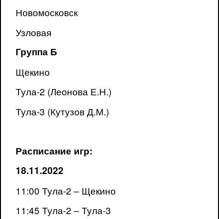
Новомосковск
Узловая
Группа Б
Щекино
Тула-2 (Леонова Е.Н.)
Тула-3 (Кутузов Д.М.)
Расписание игр:
18.11.2022
11:00 Тула-2 – Щекино
11:45 Тула-2 – Тула-3