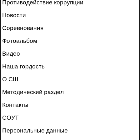
Противодействие коррупции
Новости
Соревнования
Фотоальбом
Видео
Наша гордость
О СШ
Методический раздел
Контакты
СОУТ
Персональные данные