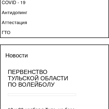
COVID - 19
Антидопинг
Аттестация
ГТО
Новости
ПЕРВЕНСТВО
ТУЛЬСКОЙ ОБЛАСТИ
ПО ВОЛЕЙБОЛУ