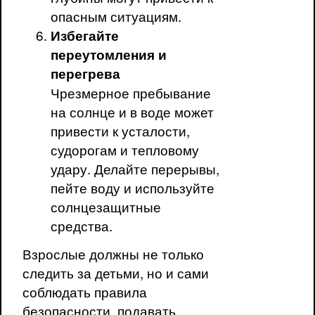
опасным ситуациям.
Избегайте
переутомления и
перегрева
Чрезмерное пребывание
на солнце и в воде может
привести к усталости,
судорогам и тепловому
удару. Делайте перерывы,
пейте воду и используйте
солнцезащитные
средства.
Взрослые должны не только
следить за детьми, но и сами
соблюдать правила
безопасности, подавать