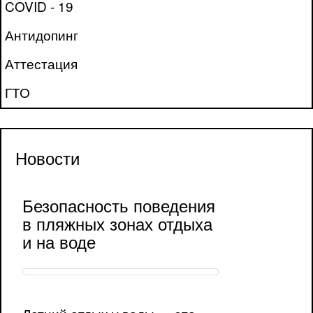
COVID - 19
Антидопинг
Аттестация
ГТО
Новости
Безопасность поведения
в пляжных зонах отдыха
и на воде