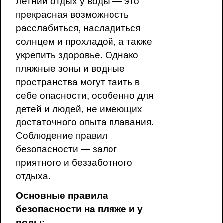
Летний отдых у воды — это
прекрасная возможность
расслабиться, насладиться
солнцем и прохладой, а также
укрепить здоровье. Однако
пляжные зоны и водные
пространства могут таить в
себе опасности, особенно для
детей и людей, не имеющих
достаточного опыта плавания.
Соблюдение правил
безопасности — залог
приятного и беззаботного
отдыха.
Основные правила
безопасности на пляже и у
воды: