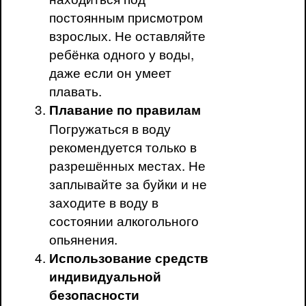
постоянным присмотром
взрослых. Не оставляйте
ребёнка одного у воды,
даже если он умеет
плавать.
Плавание по правилам
Погружаться в воду
рекомендуется только в
разрешённых местах. Не
заплывайте за буйки и не
заходите в воду в
состоянии алкогольного
опьянения.
Использование средств
индивидуальной
безопасности