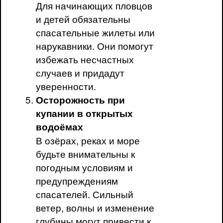
Для начинающих пловцов
и детей обязательны
спасательные жилеты или
нарукавники. Они помогут
избежать несчастных
случаев и придадут
уверенности.
Осторожность при
купании в открытых
водоёмах
В озёрах, реках и море
будьте внимательны к
погодным условиям и
предупреждениям
спасателей. Сильный
ветер, волны и изменение
глубины могут привести к