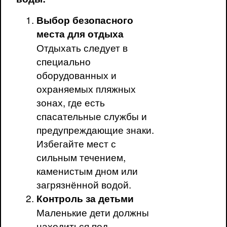
Выбор безопасного
места для отдыха
Отдыхать следует в
специально
оборудованных и
охраняемых пляжных
зонах, где есть
спасательные службы и
предупреждающие знаки.
Избегайте мест с
сильным течением,
каменистым дном или
загрязнённой водой.
Контроль за детьми
Маленькие дети должны
находиться под