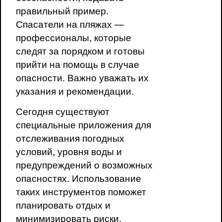
правильный пример.
Спасатели на пляжах —
профессионалы, которые
следят за порядком и готовы
прийти на помощь в случае
опасности. Важно уважать их
указания и рекомендации.
Сегодня существуют
специальные приложения для
отслеживания погодных
условий, уровня воды и
предупреждений о возможных
опасностях. Использование
таких инструментов поможет
планировать отдых и
минимизировать риски.