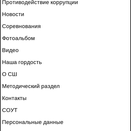
Противодействие коррупции
Новости
Соревнования
Фотоальбом
Видео
Наша гордость
О СШ
Методический раздел
Контакты
СОУТ
Персональные данные