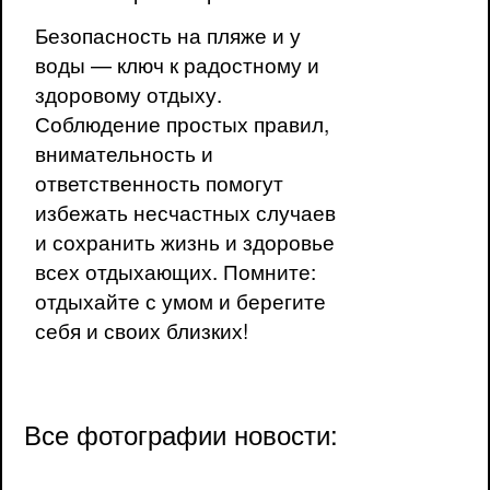
Безопасность на пляже и у
воды — ключ к радостному и
здоровому отдыху.
Соблюдение простых правил,
внимательность и
ответственность помогут
избежать несчастных случаев
и сохранить жизнь и здоровье
всех отдыхающих. Помните:
отдыхайте с умом и берегите
себя и своих близких!
Все фотографии новости: